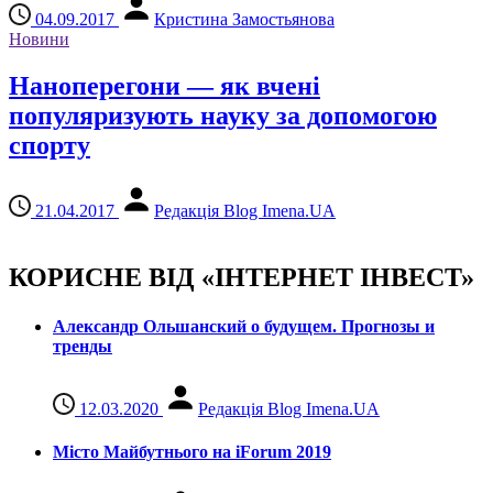
04.09.2017
Кристина Замостьянова
Новини
Наноперегони — як вчені
популяризують науку за допомогою
спорту
21.04.2017
Редакція Blog Imena.UA
КОРИСНЕ ВІД «ІНТЕРНЕТ ІНВЕСТ»
Александр Ольшанский о будущем. Прогнозы и
тренды
12.03.2020
Редакція Blog Imena.UA
Місто Майбутнього на iForum 2019