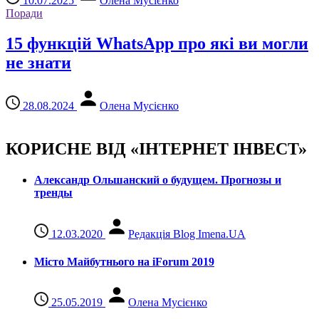
10.07.2025
Олена Мусієнко
Поради
15 функцій WhatsApp про які ви могли
не знати
28.08.2024
Олена Мусієнко
КОРИСНЕ ВІД «ІНТЕРНЕТ ІНВЕСТ»
Александр Ольшанский о будущем. Прогнозы и
тренды
12.03.2020
Редакція Blog Imena.UA
Місто Майбутнього на iForum 2019
25.05.2019
Олена Мусієнко