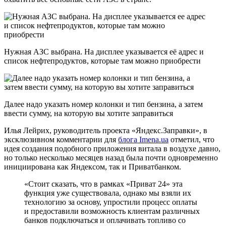
Нужная АЗС выбрана. На дисплее указывается её адрес и
список нефтепродуктов, которые там можно приобрести
Далее надо указать номер колонки и тип бензина, а затем
ввести сумму, на которую вы хотите заправиться
Илья Лейрих, руководитель проекта «Яндекс.Заправки», в
эксклюзивном комментарии для
блога Imena.ua
отметил, что
идея создания подобного приложения витала в воздухе давно,
но только несколько месяцев назад была почти одновременно
инициирована как Яндексом, так и Приватбанком.
«Стоит сказать, что в рамках «Приват 24» эта
функция уже существовала, однако мы взяли их
технологию за основу, упростили процесс оплаты
и предоставили возможность клиентам различных
банков подключаться и оплачивать топливо со