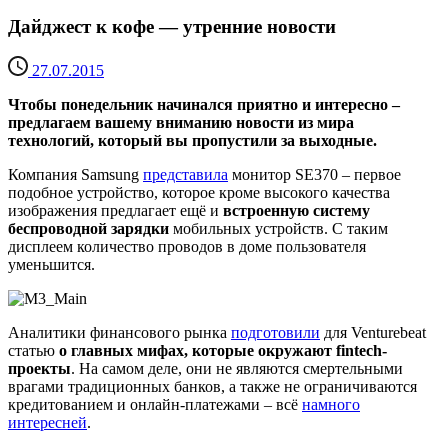
Дайджест к кофе — утренние новости
27.07.2015
Чтобы понедельник начинался приятно и интересно –
предлагаем вашему вниманию новости из мира
технологий, который вы пропустили за выходные.
Компания Samsung
представила
монитор SE370 – первое
подобное устройство, которое кроме высокого качества
изображения предлагает ещё и
встроенную систему
беспроводной зарядки
мобильных устройств. С таким
дисплеем количество проводов в доме пользователя
уменьшится.
Аналитики финансового рынка
подготовили
для Venturebeat
статью
о главных мифах, которые окружают fintech-
проекты
. На самом деле, они не являются смертельными
врагами традиционных банков, а также не ограничиваются
кредитованием и онлайн-платежами – всё
намного
интересней
.