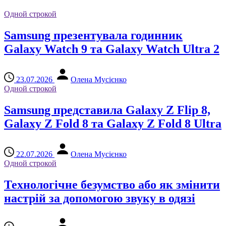
Одной строкой
Samsung презентувала годинник
Galaxy Watch 9 та Galaxy Watch Ultra 2
23.07.2026
Олена Мусієнко
Одной строкой
Samsung представила Galaxy Z Flip 8,
Galaxy Z Fold 8 та Galaxy Z Fold 8 Ultra
22.07.2026
Олена Мусієнко
Одной строкой
Технологічне безумство або як змінити
настрій за допомогою звуку в одязі