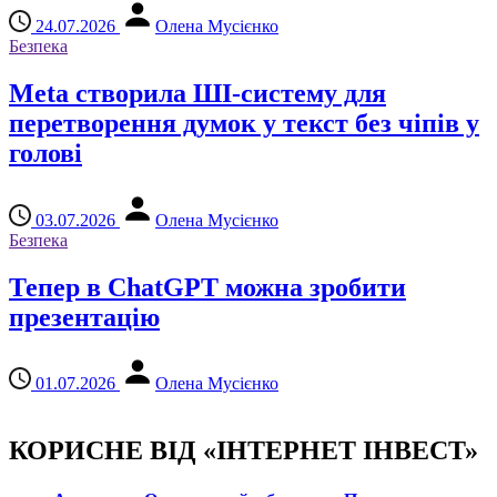
24.07.2026
Олена Мусієнко
Безпека
Meta створила ШІ-систему для
перетворення думок у текст без чіпів у
голові
03.07.2026
Олена Мусієнко
Безпека
Тепер в ChatGPT можна зробити
презентацію
01.07.2026
Олена Мусієнко
КОРИСНЕ ВІД «ІНТЕРНЕТ ІНВЕСТ»