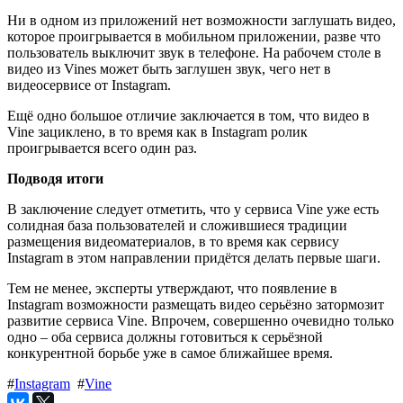
Ни в одном из приложений нет возможности заглушать видео,
которое проигрывается в мобильном приложении, разве что
пользователь выключит звук в телефоне. На рабочем столе в
видео из Vines может быть заглушен звук, чего нет в
видеосервисе от Instagram.
Ещё одно большое отличие заключается в том, что видео в
Vine зациклено, в то время как в Instagram ролик
проигрывается всего один раз.
Подводя итоги
В заключение следует отметить, что у сервиса Vine уже есть
солидная база пользователей и сложившиеся традиции
размещения видеоматериалов, в то время как сервису
Instagram в этом направлении придётся делать первые шаги.
Тем не менее, эксперты утверждают, что появление в
Instagram возможности размещать видео серьёзно затормозит
развитие сервиса Vine. Впрочем, совершенно очевидно только
одно – оба сервиса должны готовиться к серьёзной
конкурентной борьбе уже в самое ближайшее время.
#
Instagram
#
Vine