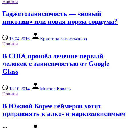
Новини
Гаджетозависимость — «новый
никотин» или новая норма социума?
15.04.2016
Кристина Замостьянова
Новини
В США прошёл лечение первый
человек с зависимостью от Google
Glass
18.10.2014
Михаил Коваль
Новини
В Южной Корее геймеров хотят
приравнять к алко- и наркозависимым