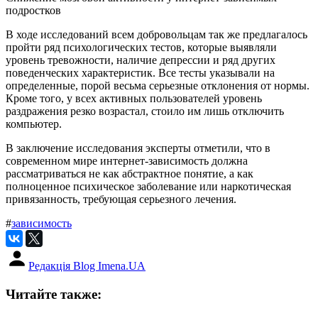
подростков
В ходе исследований всем добровольцам так же предлагалось
пройти ряд психологических тестов, которые выявляли
уровень тревожности, наличие депрессии и ряд других
поведенческих характеристик. Все тесты указывали на
определенные, порой весьма серьезные отклонения от нормы.
Кроме того, у всех активных пользователей уровень
раздражения резко возрастал, стоило им лишь отключить
компьютер.
В заключение исследования эксперты отметили, что в
современном мире интернет-зависимость должна
рассматриваться не как абстрактное понятие, а как
полноценное психическое заболевание или наркотическая
привязанность, требующая серьезного лечения.
#
зависимость
Редакція Blog Imena.UA
Читайте также: