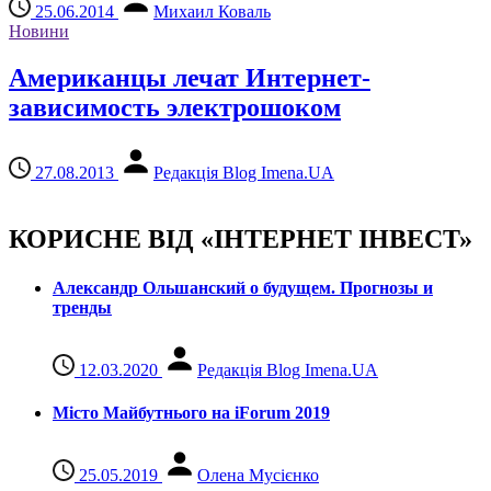
25.06.2014
Михаил Коваль
Новини
Американцы лечат Интернет-
зависимость электрошоком
27.08.2013
Редакція Blog Imena.UA
КОРИСНЕ ВІД «ІНТЕРНЕТ ІНВЕСТ»
Александр Ольшанский о будущем. Прогнозы и
тренды
12.03.2020
Редакція Blog Imena.UA
Місто Майбутнього на iForum 2019
25.05.2019
Олена Мусієнко