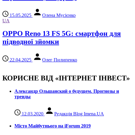
15.05.2025
Олена Мусієнко
UA
OPPO Reno 13 FS 5G: смартфон для
підводної зйомки
22.04.2025
Олег Пилипенко
КОРИСНЕ ВІД «ІНТЕРНЕТ ІНВЕСТ»
Александр Ольшанский о будущем. Прогнозы и
тренды
12.03.2020
Редакція Blog Imena.UA
Місто Майбутнього на iForum 2019