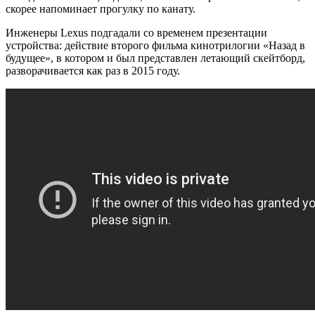
скорее напоминает прогулку по канату.
Инженеры Lexus подгадали со временем презентации
устройства: действие второго фильма кинотрилогии «Назад в
будущее», в котором и был представлен летающий скейтборд,
разворачивается как раз в 2015 году.