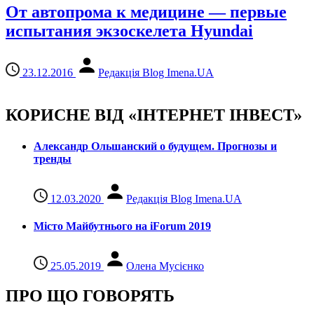
От автопрома к медицине — первые
испытания экзоскелета Hyundai
23.12.2016
Редакція Blog Imena.UA
КОРИСНЕ ВІД «ІНТЕРНЕТ ІНВЕСТ»
Александр Ольшанский о будущем. Прогнозы и
тренды
12.03.2020
Редакція Blog Imena.UA
Місто Майбутнього на iForum 2019
25.05.2019
Олена Мусієнко
ПРО ЩО ГОВОРЯТЬ