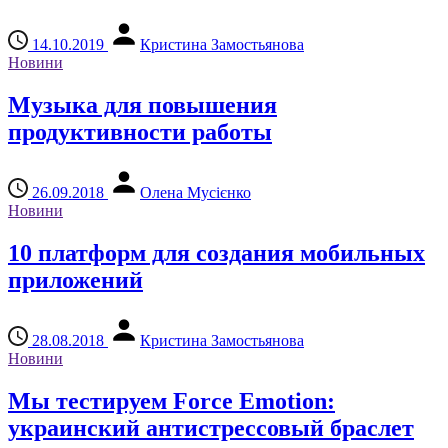
14.10.2019
Кристина Замостьянова
Новини
Музыка для повышения
продуктивности работы
26.09.2018
Олена Мусієнко
Новини
10 платформ для создания мобильных
приложений
28.08.2018
Кристина Замостьянова
Новини
Мы тестируем Force Emotion:
украинский антистрессовый браслет