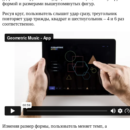
формой и размерами вышеупомянутых фигур.
Рисуя круг, пользователь слышит удар сразу, треугольник
повторяет удар трижды, квадрат и шестиугольник – 4 и 6 раз
соответственно.
Изменяя размер формы, пользователь меняет темп, а