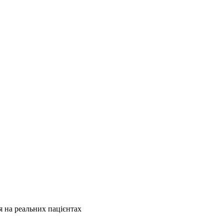
 на реальних пацієнтах