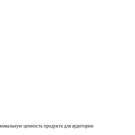
имальную ценность продукта для аудитории