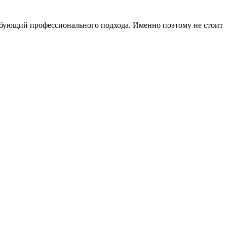
ебующий профессионального подхода. Именно поэтому не стоит