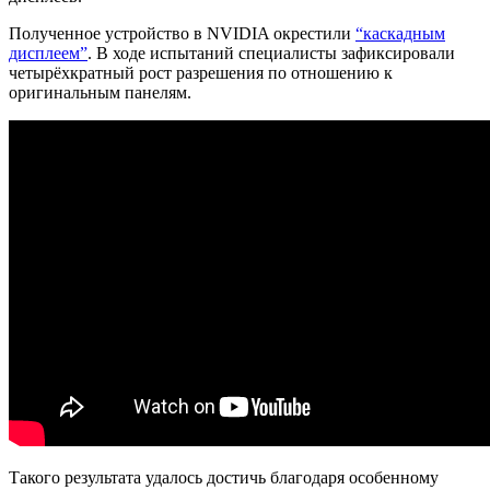
Полученное устройство в NVIDIA окрестили
“каскадным
дисплеем”
. В ходе испытаний специалисты зафиксировали
четырёхкратный рост разрешения по отношению к
оригинальным панелям.
Такого результата удалось достичь благодаря особенному