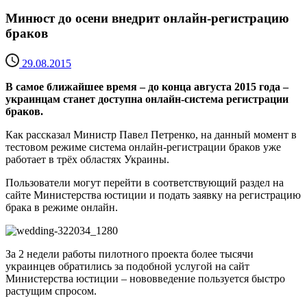
Минюст до осени внедрит онлайн-регистрацию
браков
29.08.2015
В самое ближайшее время – до конца августа 2015 года –
украинцам станет доступна онлайн-система регистрации
браков.
Как рассказал Министр Павел Петренко, на данный момент в
тестовом режиме система онлайн-регистрации браков уже
работает в трёх областях Украины.
Пользователи могут перейти в соответствующий раздел на
сайте Министерства юстиции и подать заявку на регистрацию
брака в режиме онлайн.
За 2 недели работы пилотного проекта более тысячи
украинцев обратились за подобной услугой на сайт
Министерства юстиции – нововведение пользуется быстро
растущим спросом.