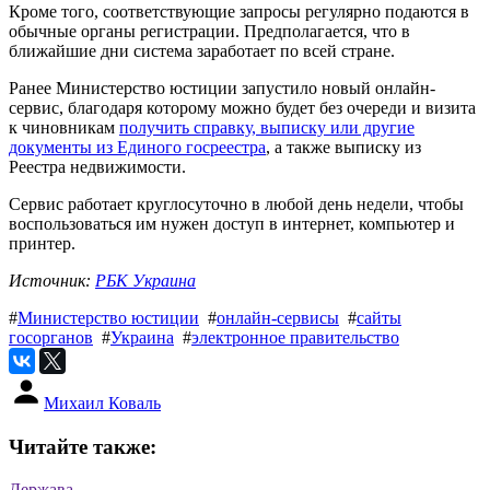
Кроме того, соответствующие запросы регулярно подаются в
обычные органы регистрации. Предполагается, что в
ближайшие дни система заработает по всей стране.
Ранее Министерство юстиции запустило новый онлайн-
сервис, благодаря которому можно будет без очереди и визита
к чиновникам
получить справку, выписку или другие
документы из Единого госреестра
, а также выписку из
Реестра недвижимости.
Сервис работает круглосуточно в любой день недели, чтобы
воспользоваться им нужен доступ в интернет, компьютер и
принтер.
Источник:
РБК Украина
#
Министерство юстиции
#
онлайн-сервисы
#
сайты
госорганов
#
Украина
#
электронное правительство
Михаил Коваль
Читайте также:
Держава