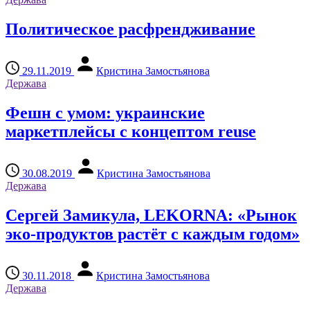
Политическое расфрендживание
29.11.2019
Кристина Замостьянова
Держава
Фешн с умом: украинские
маркетплейсы с концептом reuse
30.08.2019
Кристина Замостьянова
Держава
Сергей Замикула, LEKORNA: «Рынок
эко-продуктов растёт с каждым годом»
30.11.2018
Кристина Замостьянова
Держава