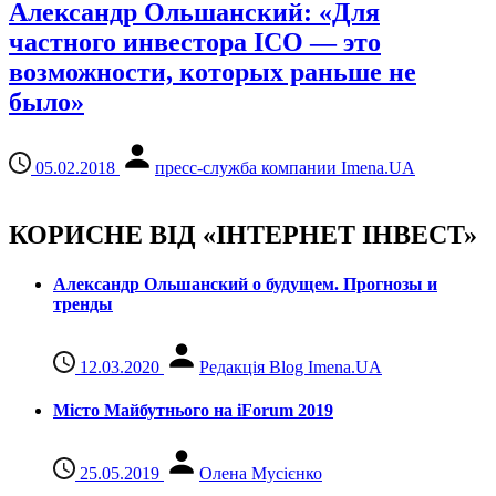
Александр Ольшанский: «Для
частного инвестора ICO — это
возможности, которых раньше не
было»
05.02.2018
пресс-служба компании Imena.UA
КОРИСНЕ ВІД «ІНТЕРНЕТ ІНВЕСТ»
Александр Ольшанский о будущем. Прогнозы и
тренды
12.03.2020
Редакція Blog Imena.UA
Місто Майбутнього на iForum 2019
25.05.2019
Олена Мусієнко