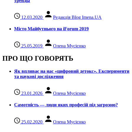
тренды
12.03.2020
Редакція Blog Imena.UA
Місто Майбутнього на iForum 2019
25.05.2019
Олена Мусієнко
ПРО ЩО ГОВОРЯТЬ
Як впливає на нас «цифровий детокс». Експерименти
та наукові дослідження
23.01.2026
Олена Мусієнко
Самотність — люди яких професій під загрозою?
25.02.2020
Олена Мусієнко