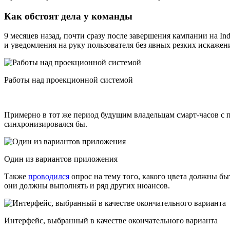
Как обстоят дела у команды
9 месяцев назад, почти сразу после завершения кампании на In
и уведомления на руку пользователя без явных резких искажени
Работы над проекционной системой
Примерно в тот же период будущим владельцам смарт-часов с
синхронизировался бы.
Один из вариантов приложения
Также
проводился
опрос на тему того, какого цвета должны б
они должны выполнять и ряд других нюансов.
Интерфейс, выбранный в качестве окончательного варианта