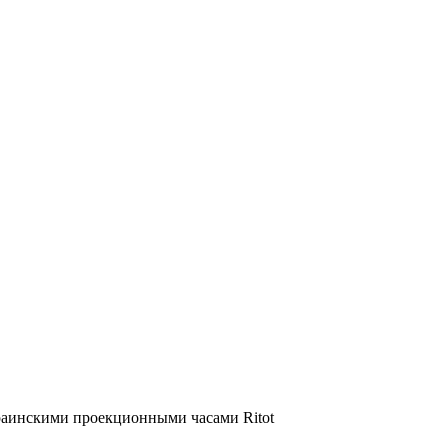
украинскими проекционными часами Ritot