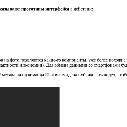
казывают прототипы интерфейса
в действии:
в на фото появляются какие-то компоненты, уже более похожие 
актности и экономии). Для обмена данными со смартфонами буд
 месяца назад команда Ritot вынуждена публиковать видео, чтоб