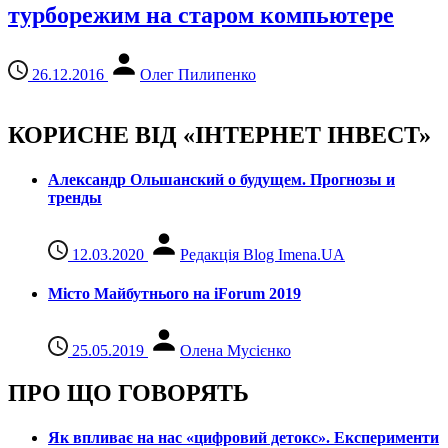
турборежим на старом компьютере
26.12.2016
Олег Пилипенко
КОРИСНЕ ВІД «ІНТЕРНЕТ ІНВЕСТ»
Александр Ольшанский о будущем. Прогнозы и
тренды
12.03.2020
Редакція Blog Imena.UA
Місто Майбутнього на iForum 2019
25.05.2019
Олена Мусієнко
ПРО ЩО ГОВОРЯТЬ
Як впливає на нас «цифровий детокс». Експерименти