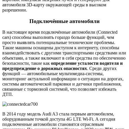
автомобиля 3D-карту окружающей среды в высоком
разрешении.
Подключённые автомобили
В настоящее время подключённые автомобили (Connected
cars) способны выполнять гораздо больше функций, чем
просто выявлять потенциальные технические проблемы.
Такие машины оснащены доступом к интернету, способны
взаимодействовать с другими транспортными средствами или
объектами, а также включают в себя средства по обеспечению
безопасности, такие как
определение усталости водителя и
предупреждение о дорожных опасностях
. Среди других
функций — автомобильные мультимедиа-системы,
мониторинг актуальной информации о ситуации на дорогах,
системы автоматической парковки и датчики приближения,
связанные с тормозной системой, что позволяет избежать
ДТП.
В 2014 году модель Audi A3 стала первым автомобилем,
оборудованным точкой доступа 4G LTE Wi-Fi. А сегодня
подключенные автомобили становятся отраслевым