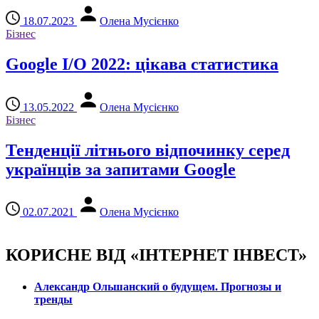
18.07.2023
Олена Мусієнко
Бізнес
Google I/O 2022: цікава статистика
13.05.2022
Олена Мусієнко
Бізнес
Тенденції літнього відпочинку серед
українців за запитами Google
02.07.2021
Олена Мусієнко
КОРИСНЕ ВІД «ІНТЕРНЕТ ІНВЕСТ»
Александр Ольшанский о будущем. Прогнозы и
тренды