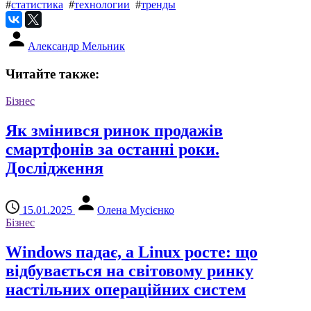
#
статистика
#
технологии
#
тренды
Александр Мельник
Читайте также:
Бізнес
Як змінився ринок продажів
смартфонів за останні роки.
Дослідження
15.01.2025
Олена Мусієнко
Бізнес
Windows падає, а Linux росте: що
відбувається на світовому ринку
настільних операційних систем