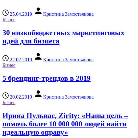
25.04.2019
Кристина Замостьянова
Бізнес
30 низкобюджетных маркетинговых
идей для бизнеса
22.02.2019
Кристина Замостьянова
Бізнес
5 брендинг-трендов в 2019
20.02.2019
Кристина Замостьянова
Бізнес
Ирина Пульвас, Zirity: «Наша цель –
помочь более 10 000 000 людей найти
идеальную оправу»