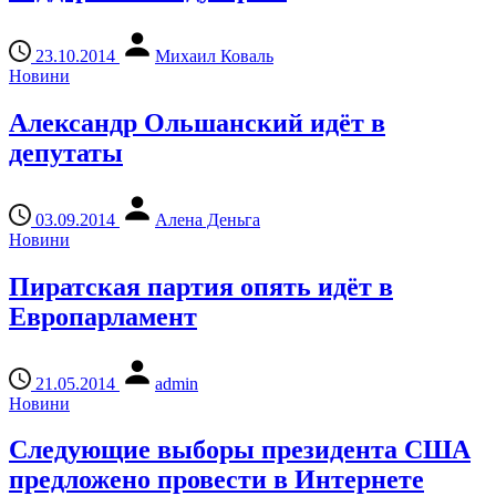
23.10.2014
Михаил Коваль
Новини
Александр Ольшанский идёт в
депутаты
03.09.2014
Алена Деньга
Новини
Пиратская партия опять идёт в
Европарламент
21.05.2014
admin
Новини
Следующие выборы президента США
предложено провести в Интернете