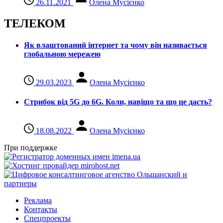
26.11.2021
Олена Мусієнко
ТЕЛЕКОМ
Як влаштований інтернет та чому він називається
глобальною мережею
29.03.2023
Олена Мусієнко
Стрибок від 5G до 6G. Коли, навіщо та що це даcть?
18.08.2022
Олена Мусієнко
При поддержке
Реклама
Контакты
Спецпроекты