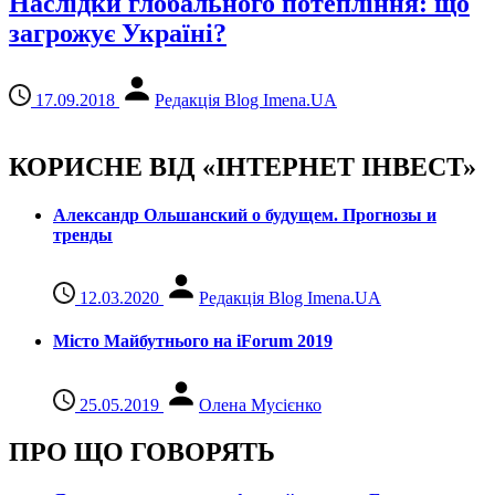
Наслідки глобального потепління: що
загрожує Україні?
17.09.2018
Редакція Blog Imena.UA
КОРИСНЕ ВІД «ІНТЕРНЕТ ІНВЕСТ»
Александр Ольшанский о будущем. Прогнозы и
тренды
12.03.2020
Редакція Blog Imena.UA
Місто Майбутнього на iForum 2019
25.05.2019
Олена Мусієнко
ПРО ЩО ГОВОРЯТЬ