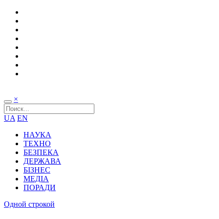
×
UA
EN
НАУКА
ТЕХНО
БЕЗПЕКА
ДЕРЖАВА
БІЗНЕС
МЕДІА
ПОРАДИ
Одной строкой