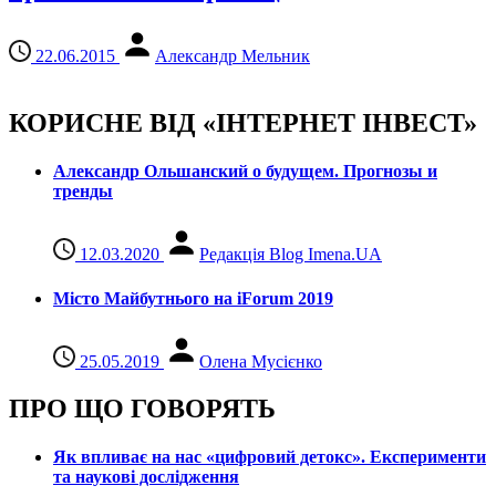
22.06.2015
Александр Мельник
КОРИСНЕ ВІД «ІНТЕРНЕТ ІНВЕСТ»
Александр Ольшанский о будущем. Прогнозы и
тренды
12.03.2020
Редакція Blog Imena.UA
Місто Майбутнього на iForum 2019
25.05.2019
Олена Мусієнко
ПРО ЩО ГОВОРЯТЬ
Як впливає на нас «цифровий детокс». Експерименти
та наукові дослідження