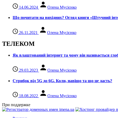
14.06.2024
Олена Мусієнко
Що почитати на вихідних? Огляд книги «Штучний інте
26.11.2021
Олена Мусієнко
ТЕЛЕКОМ
Як влаштований інтернет та чому він називається гл
29.03.2023
Олена Мусієнко
Стрибок від 5G до 6G. Коли, навіщо та що це даcть?
18.08.2022
Олена Мусієнко
При поддержке