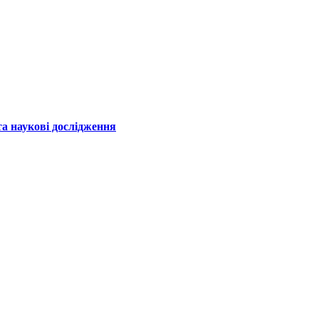
а наукові дослідження