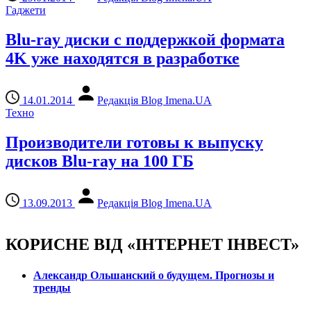
Гаджети
Blu-ray диски с поддержкой формата
4K уже находятся в разработке
14.01.2014
Редакція Blog Imena.UA
Техно
Производители готовы к выпуску
дисков Blu-ray на 100 ГБ
13.09.2013
Редакція Blog Imena.UA
КОРИСНЕ ВІД «ІНТЕРНЕТ ІНВЕСТ»
Александр Ольшанский о будущем. Прогнозы и
тренды