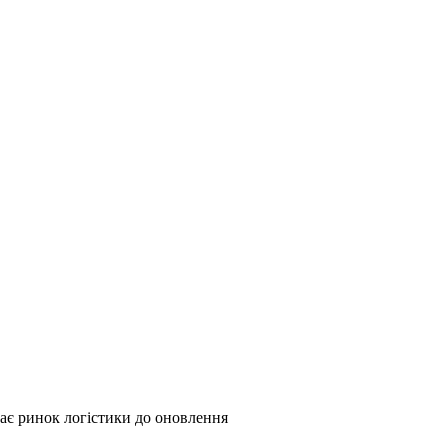
ає ринок логістики до оновлення