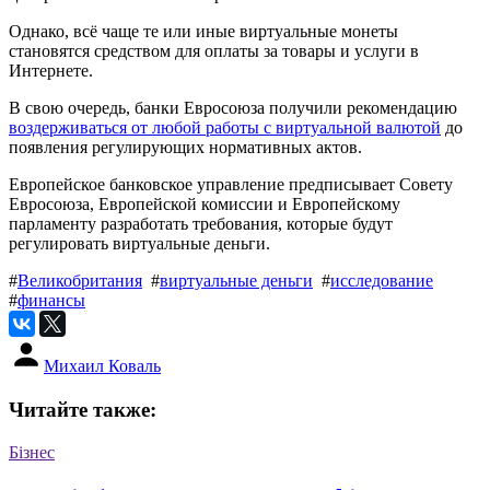
Однако, всё чаще те или иные виртуальные монеты
становятся средством для оплаты за товары и услуги в
Интернете.
В свою очередь, банки Евросоюза получили рекомендацию
воздерживаться от любой работы с виртуальной валютой
до
появления регулирующих нормативных актов.
Европейское банковское управление предписывает Совету
Евросоюза, Европейской комиссии и Европейскому
парламенту разработать требования, которые будут
регулировать виртуальные деньги.
#
Великобритания
#
виртуальные деньги
#
исследование
#
финансы
Михаил Коваль
Читайте также:
Бізнес