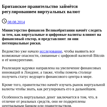
Британское правительство займётся
регулированием виртуальных валют
08.08.2014
Министерство финансов Великобритании начнёт следить
за тем, как виртуальные и цифровые валюты влияют на
финансовый сектор, и представляют ли они
потенциальные риски.
Ведомство уже начало
исследование
, чтобы выявить все
возможные опасности, связанные с цифровой валютой Bitcoin
и её конкурентами.
Реализация задумки направлена на увеличение финансовых
инноваций в Лондоне, а также, чтобы помочь столице
получить статус ведущего финансового центра в мире.
Кроме того, правительство начнёт изучать рынок виртуальной
валюты чтобы знать, как регулировать его в дальнейшем.
Особенность виртуальных денег заключается в том, что, в
отличие от реальных средств, они не подкреплены
центральным банком или правительством.