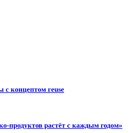
 с концептом reuse
о-продуктов растёт с каждым годом»