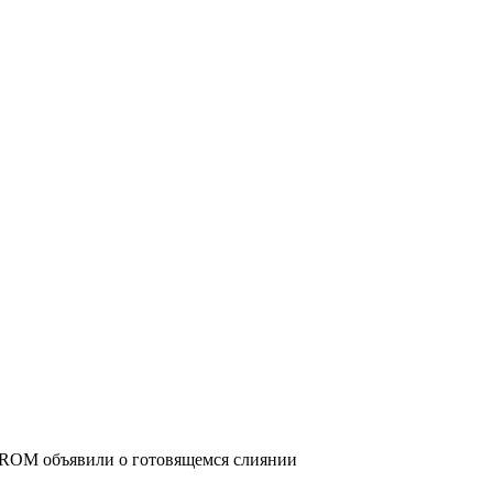
ROM объявили о готовящемся слиянии