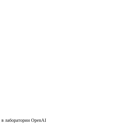
к в лаборатории OpenAI