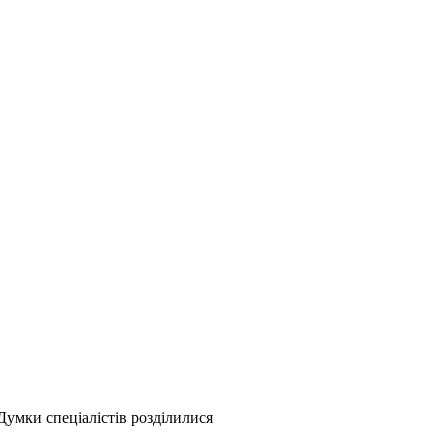
Думки спеціалістів розділилися