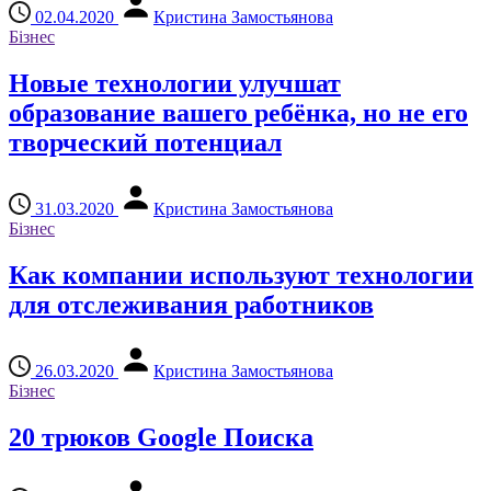
02.04.2020
Кристина Замостьянова
Бізнес
Новые технологии улучшат
образование вашего ребёнка, но не его
творческий потенциал
31.03.2020
Кристина Замостьянова
Бізнес
Как компании используют технологии
для отслеживания работников
26.03.2020
Кристина Замостьянова
Бізнес
20 трюков Google Поиска