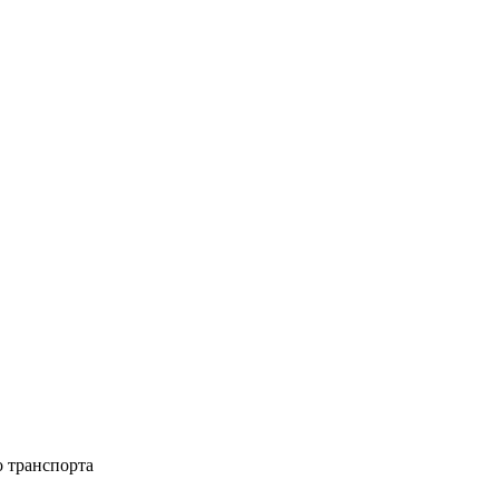
о транспорта