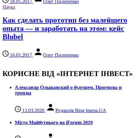
18.05.2017
Олег Пилипенко
Наука
Как сделать прототип без малейшего
опыта — и заработать на этом: кейс
Blubel
16.01.2017
Олег Пилипенко
КОРИСНЕ ВІД «ІНТЕРНЕТ ІНВЕСТ»
Александр Ольшанский о будущем. Прогнозы и
тренды
12.03.2020
Редакція Blog Imena.UA
Місто Майбутнього на iForum 2019