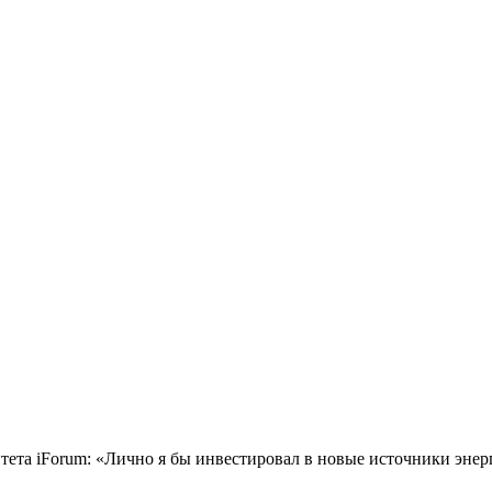
тета iForum: «Лично я бы инвестировал в новые источники энер