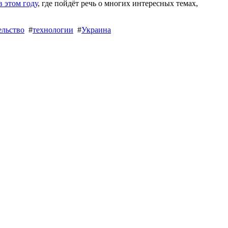
 этом году
, где пойдёт речь о многих интересных темах,
льство
#
технологии
#
Украина