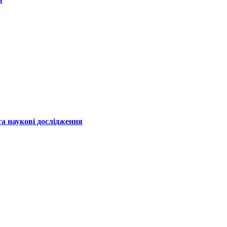
а наукові дослідження