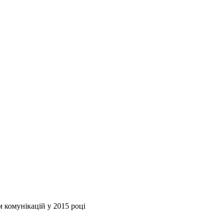
м комунікацій у 2015 році