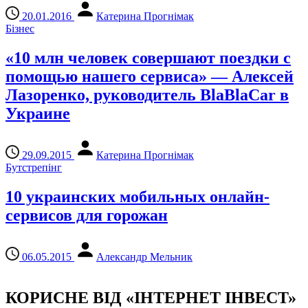
20.01.2016
Катерина Прогнімак
Бізнес
«10 млн человек совершают поездки с
помощью нашего сервиса» — Алексей
Лазоренко, руководитель BlaBlaCar в
Украине
29.09.2015
Катерина Прогнімак
Бутстрепінг
10 украинских мобильных онлайн-
сервисов для горожан
06.05.2015
Александр Мельник
КОРИСНЕ ВІД «ІНТЕРНЕТ ІНВЕСТ»