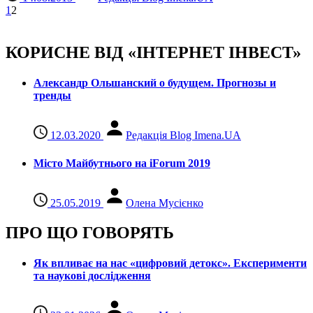
1
2
КОРИСНЕ ВІД «ІНТЕРНЕТ ІНВЕСТ»
Александр Ольшанский о будущем. Прогнозы и
тренды
12.03.2020
Редакція Blog Imena.UA
Місто Майбутнього на iForum 2019
25.05.2019
Олена Мусієнко
ПРО ЩО ГОВОРЯТЬ
Як впливає на нас «цифровий детокс». Експерименти
та наукові дослідження