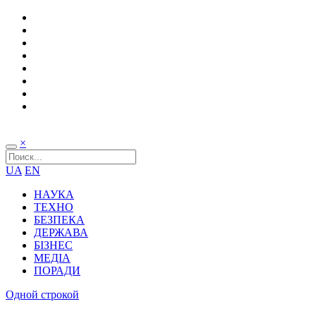
×
UA
EN
НАУКА
ТЕХНО
БЕЗПЕКА
ДЕРЖАВА
БІЗНЕС
МЕДІА
ПОРАДИ
Одной строкой