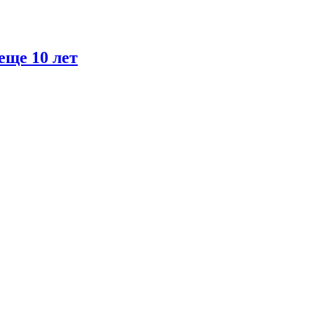
еще 10 лет