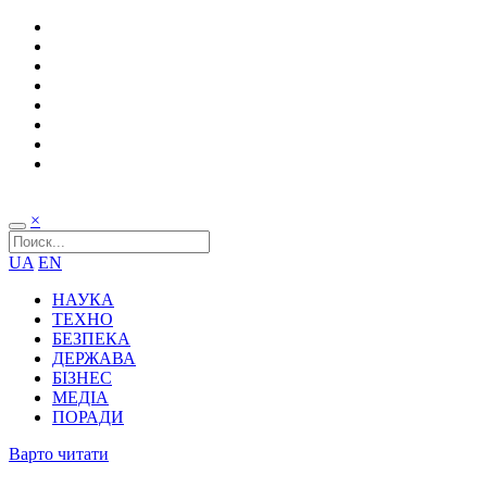
×
UA
EN
НАУКА
ТЕХНО
БЕЗПЕКА
ДЕРЖАВА
БІЗНЕС
МЕДІА
ПОРАДИ
Варто читати