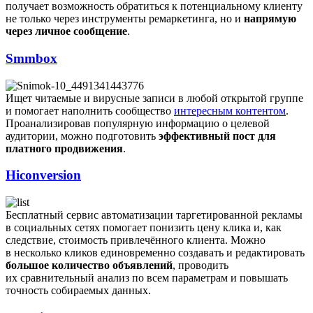
получает возможность обратиться к потенциальному клиенту
не только через инструменты ремаркетинга, но и
напрямую
через личное сообщение
.
Smmbox
Ищет читаемые и вирусные записи в любой открытой группе
и помогает наполнить сообщество
интересным контентом
.
Проанализировав популярную информацию о целевой
аудитории, можно подготовить
эффективный пост для
платного продвижения
.
Hiconversion
Бесплатный сервис автоматизации таргетированной рекламы
в социальных сетях помогает понизить цену клика и, как
следствие, стоимость привлечённого клиента. Можно
в несколько кликов единовременно создавать и редактировать
большое количество объявлений
, проводить
их сравнительный анализ по всем параметрам и повышать
точность собираемых данных.