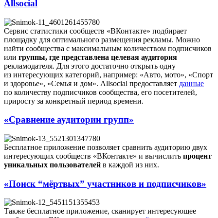
Allsocial
Сервис статистики сообществ «ВКонтакте» подбирает
площадку для оптимального размещения рекламы. Можно
найти сообщества с максимальным количеством подписчиков
или
группы, где представлена целевая аудитория
рекламодателя. Для этого достаточно открыть одну
из интересующих категорий, например: «Авто, мото», «Спорт
и здоровье», «Семья и дом». Allsocial предоставляет
данные
по количеству подписчиков сообщества, его посетителей,
приросту за конкретный период времени.
«Сравнение аудитории групп»
Бесплатное приложение позволяет сравнить аудиторию двух
интересующих сообществ «ВКонтакте» и вычислить
процент
уникальных пользователей
в каждой из них.
«Поиск “мёртвых” участников и подписчиков»
Также бесплатное приложение, сканирует интересующее