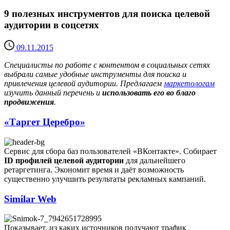
9 полезных инструментов для поиска целевой
аудитории в соцсетях
09.11.2015
Специалисты по работе с контентом в социальных сетях
выбрали самые удобные инструменты для поиска и
привлечения целевой аудитории. Предлагаем
маркетологам
изучить данный перечень и
использовать его во благо
продвижения
.
«Таргет Церебро»
Сервис для сбора баз пользователей «ВКонтакте». Собирает
ID профилей целевой аудитории
для дальнейшего
ретаргетинга. Экономит время и даёт возможность
существенно улучшить результаты рекламных кампаний.
Similar Web
Показывает, из каких источников получают трафик