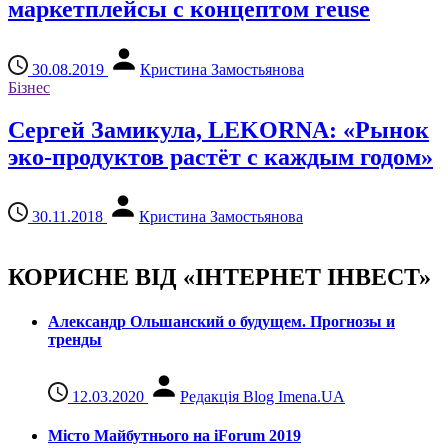
маркетплейсы с концептом reuse
30.08.2019
Кристина Замостьянова
Бізнес
Сергей Замикула, LEKORNA: «Рынок
эко-продуктов растёт с каждым годом»
30.11.2018
Кристина Замостьянова
КОРИСНЕ ВІД «ІНТЕРНЕТ ІНВЕСТ»
Александр Ольшанский о будущем. Прогнозы и
тренды
12.03.2020
Редакція Blog Imena.UA
Місто Майбутнього на iForum 2019