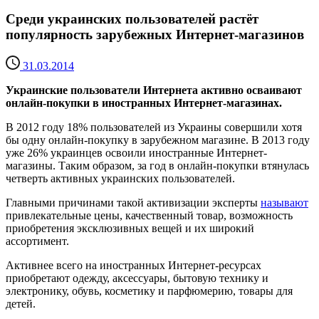
Среди украинских пользователей растёт
популярность зарубежных Интернет-магазинов
31.03.2014
Украинские пользователи Интернета активно осваивают
онлайн-покупки в иностранных Интернет-магазинах.
В 2012 году 18% пользователей из Украины совершили хотя
бы одну онлайн-покупку в зарубежном магазине. В 2013 году
уже 26% украинцев освоили иностранные Интернет-
магазины. Таким образом, за год в онлайн-покупки втянулась
четверть активных украинских пользователей.
Главными причинами такой активизации эксперты
называют
привлекательные цены, качественный товар, возможность
приобретения эксклюзивных вещей и их широкий
ассортимент.
Активнее всего на иностранных Интернет-ресурсах
приобретают одежду, аксессуары, бытовую технику и
электронику, обувь, косметику и парфюмерию, товары для
детей.