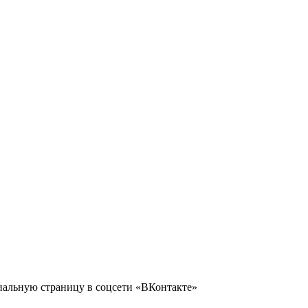
иальную страницу в соцсети «ВКонтакте»