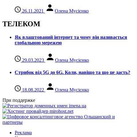
26.11.2021
Олена Мусієнко
ТЕЛЕКОМ
Як влаштований інтернет та чому він називається
глобальною мережею
29.03.2023
Олена Мусієнко
Стрибок від 5G до 6G. Коли, навіщо та що це даcть?
18.08.2022
Олена Мусієнко
При поддержке
Реклама