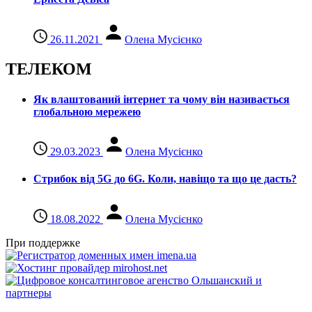
26.11.2021
Олена Мусієнко
ТЕЛЕКОМ
Як влаштований інтернет та чому він називається
глобальною мережею
29.03.2023
Олена Мусієнко
Стрибок від 5G до 6G. Коли, навіщо та що це даcть?
18.08.2022
Олена Мусієнко
При поддержке