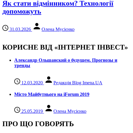
Як стати відмінником? Технології
допоможуть
31.03.2026
Олена Мусієнко
КОРИСНЕ ВІД «ІНТЕРНЕТ ІНВЕСТ»
Александр Ольшанский о будущем. Прогнозы и
тренды
12.03.2020
Редакція Blog Imena.UA
Місто Майбутнього на iForum 2019
25.05.2019
Олена Мусієнко
ПРО ЩО ГОВОРЯТЬ