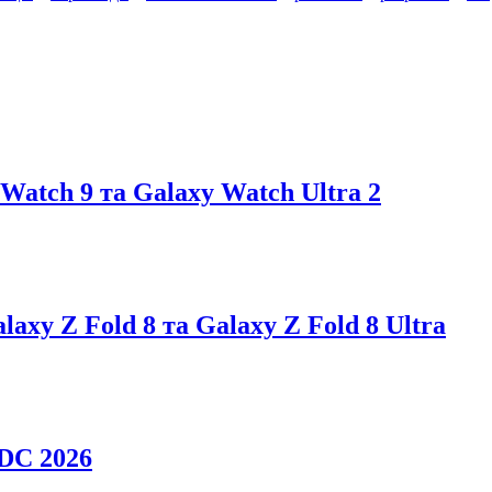
atch 9 та Galaxy Watch Ultra 2
axy Z Fold 8 та Galaxy Z Fold 8 Ultra
DC 2026