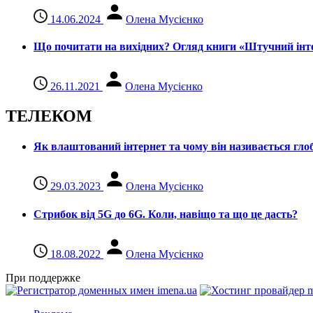
14.06.2024
Олена Мусієнко
Що почитати на вихідних? Огляд книги «Штучний інте
26.11.2021
Олена Мусієнко
ТЕЛЕКОМ
Як влаштований інтернет та чому він називається гл
29.03.2023
Олена Мусієнко
Стрибок від 5G до 6G. Коли, навіщо та що це даcть?
18.08.2022
Олена Мусієнко
При поддержке