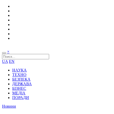
×
UA
EN
НАУКА
ТЕХНО
БЕЗПЕКА
ДЕРЖАВА
БІЗНЕС
МЕДІА
ПОРАДИ
Новини