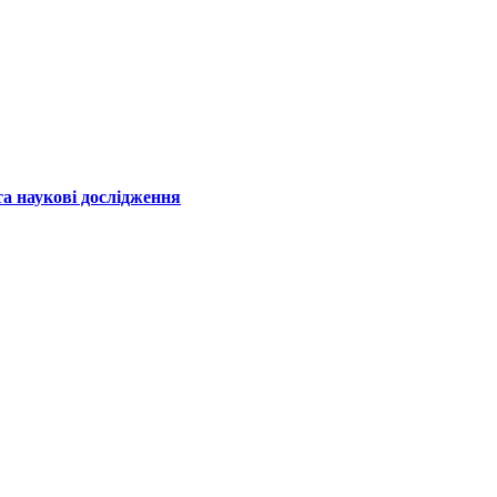
а наукові дослідження