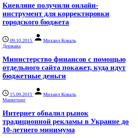
Киевляне получили онлайн-
инструмент для корректировки
городского бюджета
09.10.2015
Михаил Коваль
Держава
Министерство финансов с помощью
отдельного сайта покажет, куда идут
бюджетные деньги
15.09.2015
Михаил Коваль
Маркетинг
Интернет обвалил рынок
традиционной рекламы в Украине до
10-летнего минимума