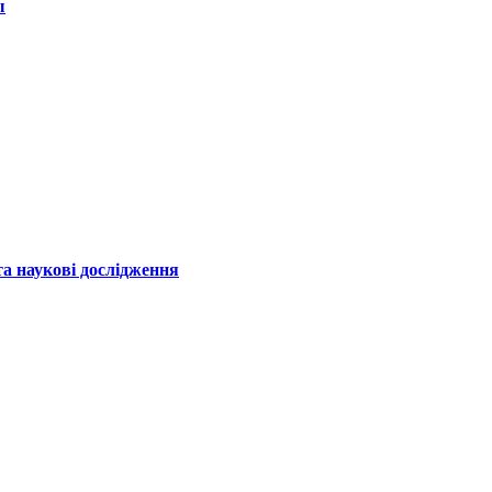
ы
а наукові дослідження