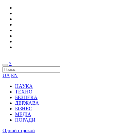
×
UA
EN
НАУКА
ТЕХНО
БЕЗПЕКА
ДЕРЖАВА
БІЗНЕС
МЕДІА
ПОРАДИ
Одной строкой