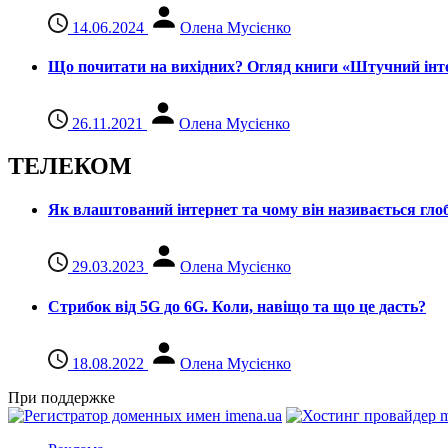
14.06.2024
Олена Мусієнко
Що почитати на вихідних? Огляд книги «Штучний інте
26.11.2021
Олена Мусієнко
ТЕЛЕКОМ
Як влаштований інтернет та чому він називається гл
29.03.2023
Олена Мусієнко
Стрибок від 5G до 6G. Коли, навіщо та що це даcть?
18.08.2022
Олена Мусієнко
При поддержке