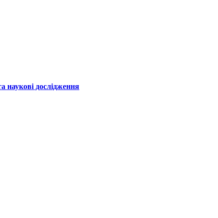
а наукові дослідження